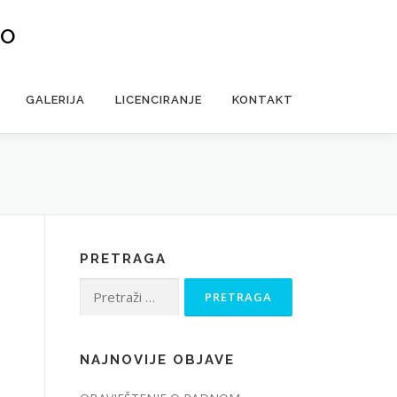
VO
GALERIJA
LICENCIRANJE
KONTAKT
PRETRAGA
Pretraga:
NAJNOVIJE OBJAVE