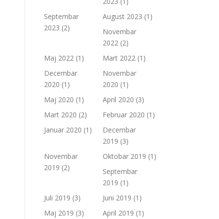
2023
(1)
Septembar
August 2023
(1)
2023
(2)
Novembar
2022
(2)
Maj 2022
(1)
Mart 2022
(1)
Decembar
Novembar
2020
(1)
2020
(1)
Maj 2020
(1)
April 2020
(3)
Mart 2020
(2)
Februar 2020
(1)
Januar 2020
(1)
Decembar
2019
(3)
Novembar
Oktobar 2019
(1)
2019
(2)
Septembar
2019
(1)
Juli 2019
(3)
Juni 2019
(1)
Maj 2019
(3)
April 2019
(1)