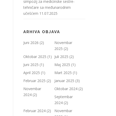
simpozij za medicinske sestre-
tehničare sa međunarodnim
učešćem
11.07.2025
ARHIVA OBJAVA
Juni 2026
(2)
Novembar
2025
(2)
Oktobar 2025
(1)
Juli 2025
(2)
Juni 2025
(1)
Maj 2025
(1)
April 2025
(1)
Mart 2025
(1)
Februar 2025
(2)
Januar 2025
(3)
Novembar
Oktobar 2024
(2)
2024
(2)
Septembar
2024
(2)
Februar 2024
(2)
Novembar