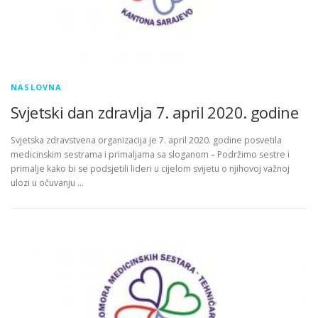
NASLOVNA
Svjetski dan zdravlja 7. april 2020. godine
Svjetska zdravstvena organizacija je 7. april 2020. godine posvetila
medicinskim sestrama i primaljama sa sloganom – Podržimo sestre i
primalje kako bi se podsjetili lideri u cijelom svijetu o njihovoj važnoj
ulozi u očuvanju …