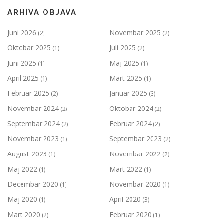
ARHIVA OBJAVA
Juni 2026
Novembar 2025
(2)
(2)
Oktobar 2025
Juli 2025
(1)
(2)
Juni 2025
Maj 2025
(1)
(1)
April 2025
Mart 2025
(1)
(1)
Februar 2025
Januar 2025
(2)
(3)
Novembar 2024
Oktobar 2024
(2)
(2)
Septembar 2024
Februar 2024
(2)
(2)
Novembar 2023
Septembar 2023
(1)
(2)
August 2023
Novembar 2022
(1)
(2)
Maj 2022
Mart 2022
(1)
(1)
Decembar 2020
Novembar 2020
(1)
(1)
Maj 2020
April 2020
(1)
(3)
Mart 2020
Februar 2020
(2)
(1)