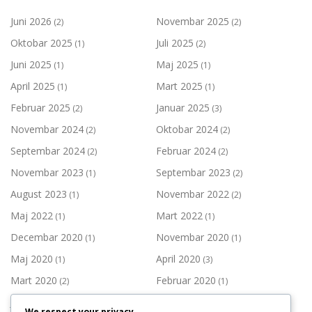
Juni 2026
Novembar 2025
(2)
(2)
Oktobar 2025
Juli 2025
(1)
(2)
Juni 2025
Maj 2025
(1)
(1)
April 2025
Mart 2025
(1)
(1)
Februar 2025
Januar 2025
(2)
(3)
Novembar 2024
Oktobar 2024
(2)
(2)
Septembar 2024
Februar 2024
(2)
(2)
Novembar 2023
Septembar 2023
(1)
(2)
August 2023
Novembar 2022
(1)
(2)
Maj 2022
Mart 2022
(1)
(1)
Decembar 2020
Novembar 2020
(1)
(1)
Maj 2020
April 2020
(1)
(3)
Mart 2020
Februar 2020
(2)
(1)
Januar 2020
Decembar 2019
(1)
(3)
We respect your privacy