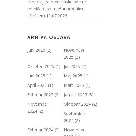
simpozij za medicinske sestre-
tehničare sa međunarodnim
učešćem
11.07.2025
ARHIVA OBJAVA
Juni 2026
(2)
Novembar
2025
(2)
Oktobar 2025
(1)
Juli 2025
(2)
Juni 2025
(1)
Maj 2025
(1)
April 2025
(1)
Mart 2025
(1)
Februar 2025
(2)
Januar 2025
(3)
Novembar
Oktobar 2024
(2)
2024
(2)
Septembar
2024
(2)
Februar 2024
(2)
Novembar