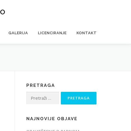
VO
GALERIJA
LICENCIRANJE
KONTAKT
PRETRAGA
Pretraga:
NAJNOVIJE OBJAVE