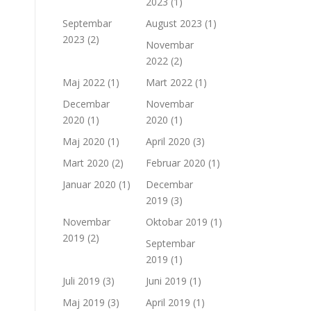
2023
(1)
Septembar
August 2023
(1)
2023
(2)
Novembar
2022
(2)
Maj 2022
(1)
Mart 2022
(1)
Decembar
Novembar
2020
(1)
2020
(1)
Maj 2020
(1)
April 2020
(3)
Mart 2020
(2)
Februar 2020
(1)
Januar 2020
(1)
Decembar
2019
(3)
Novembar
Oktobar 2019
(1)
2019
(2)
Septembar
2019
(1)
Juli 2019
(3)
Juni 2019
(1)
Maj 2019
(3)
April 2019
(1)