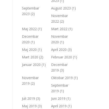
2023
(1)
Septembar
August 2023
(1)
2023
(2)
Novembar
2022
(2)
Maj 2022
(1)
Mart 2022
(1)
Decembar
Novembar
2020
(1)
2020
(1)
Maj 2020
(1)
April 2020
(3)
Mart 2020
(2)
Februar 2020
(1)
Januar 2020
(1)
Decembar
2019
(3)
Novembar
Oktobar 2019
(1)
2019
(2)
Septembar
2019
(1)
Juli 2019
(3)
Juni 2019
(1)
Maj 2019
(3)
April 2019
(1)