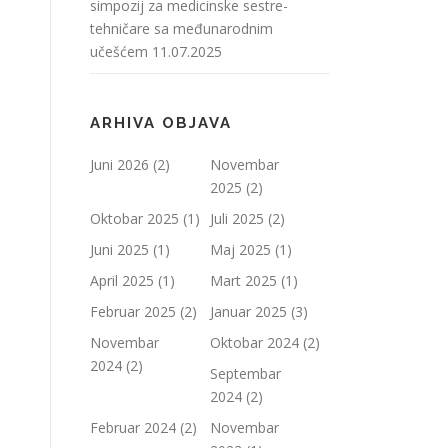
simpozij za medicinske sestre-
tehničare sa međunarodnim
učešćem
11.07.2025
ARHIVA OBJAVA
Juni 2026
(2)
Novembar
2025
(2)
Oktobar 2025
(1)
Juli 2025
(2)
Juni 2025
(1)
Maj 2025
(1)
April 2025
(1)
Mart 2025
(1)
Februar 2025
(2)
Januar 2025
(3)
Novembar
Oktobar 2024
(2)
2024
(2)
Septembar
2024
(2)
Februar 2024
(2)
Novembar