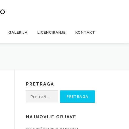
VO
GALERIJA
LICENCIRANJE
KONTAKT
PRETRAGA
Pretraga:
NAJNOVIJE OBJAVE