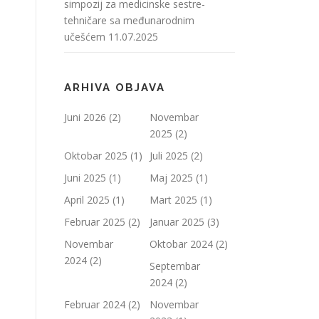
simpozij za medicinske sestre-
tehničare sa međunarodnim
učešćem
11.07.2025
ARHIVA OBJAVA
Juni 2026
(2)
Novembar
2025
(2)
Oktobar 2025
(1)
Juli 2025
(2)
Juni 2025
(1)
Maj 2025
(1)
April 2025
(1)
Mart 2025
(1)
Februar 2025
(2)
Januar 2025
(3)
Novembar
Oktobar 2024
(2)
2024
(2)
Septembar
2024
(2)
Februar 2024
(2)
Novembar