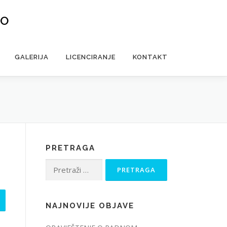
VO
GALERIJA
LICENCIRANJE
KONTAKT
PRETRAGA
Pretraga:
NAJNOVIJE OBJAVE