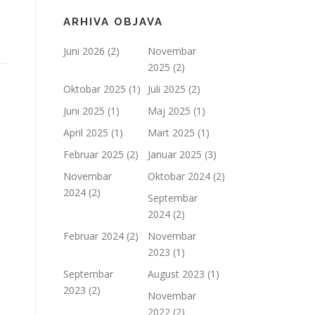
ARHIVA OBJAVA
Juni 2026
(2)
Novembar
2025
(2)
Oktobar 2025
(1)
Juli 2025
(2)
Juni 2025
(1)
Maj 2025
(1)
April 2025
(1)
Mart 2025
(1)
Februar 2025
(2)
Januar 2025
(3)
Novembar
Oktobar 2024
(2)
2024
(2)
Septembar
2024
(2)
Februar 2024
(2)
Novembar
2023
(1)
Septembar
August 2023
(1)
2023
(2)
Novembar
2022
(2)