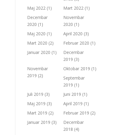
Maj 2022
(1)
Mart 2022
(1)
Decembar
Novembar
2020
(1)
2020
(1)
Maj 2020
(1)
April 2020
(3)
Mart 2020
(2)
Februar 2020
(1)
Januar 2020
(1)
Decembar
2019
(3)
Novembar
Oktobar 2019
(1)
2019
(2)
Septembar
2019
(1)
Juli 2019
(3)
Juni 2019
(1)
Maj 2019
(3)
April 2019
(1)
Mart 2019
(2)
Februar 2019
(2)
Januar 2019
(3)
Decembar
2018
(4)