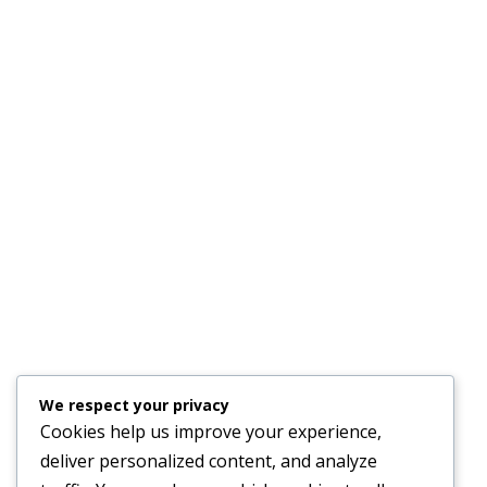
We respect your privacy
Cookies help us improve your experience,
deliver personalized content, and analyze