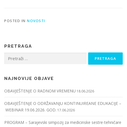
POSTED IN
NOVOSTI
PRETRAGA
Pretraga:
NAJNOVIJE OBJAVE
OBAVJEŠTENJE O RADNOM VREMENU
18.06.2026
OBAVJEŠTENJE O ODRŽAVANJU KONTINUIREANE EDUKACIJE –
WEBINAR 19.06.2026. GOD.
17.06.2026
PROGRAM – Sarajevski simpozij za medicinske sestre-tehničare