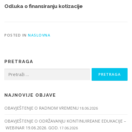
Odluka o finansiranju kotizacije
POSTED IN
NASLOVNA
PRETRAGA
Pretraga:
NAJNOVIJE OBJAVE
OBAVJEŠTENJE O RADNOM VREMENU
18.06.2026
OBAVJEŠTENJE O ODRŽAVANJU KONTINUIREANE EDUKACIJE –
WEBINAR 19.06.2026. GOD.
17.06.2026