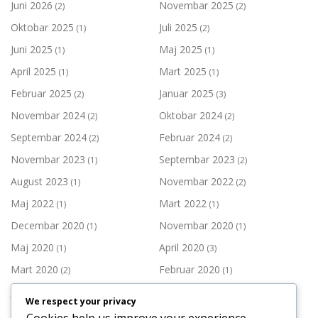
Juni 2026
Novembar 2025
(2)
(2)
Oktobar 2025
Juli 2025
(1)
(2)
Juni 2025
Maj 2025
(1)
(1)
April 2025
Mart 2025
(1)
(1)
Februar 2025
Januar 2025
(2)
(3)
Novembar 2024
Oktobar 2024
(2)
(2)
Septembar 2024
Februar 2024
(2)
(2)
Novembar 2023
Septembar 2023
(1)
(2)
August 2023
Novembar 2022
(1)
(2)
Maj 2022
Mart 2022
(1)
(1)
Decembar 2020
Novembar 2020
(1)
(1)
Maj 2020
April 2020
(1)
(3)
Mart 2020
Februar 2020
(2)
(1)
Januar 2020
Decembar 2019
(1)
(3)
We respect your privacy
Novembar 2019
Oktobar 2019
(2)
(1)