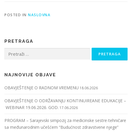
POSTED IN
NASLOVNA
PRETRAGA
Pretraga:
NAJNOVIJE OBJAVE
OBAVJEŠTENJE O RADNOM VREMENU
18.06.2026
OBAVJEŠTENJE O ODRŽAVANJU KONTINUIREANE EDUKACIJE –
WEBINAR 19.06.2026. GOD.
17.06.2026
PROGRAM – Sarajevski simpozij za medicinske sestre-tehničare
sa međunarodnim učešćem “Budućnost zdravstvene njege”