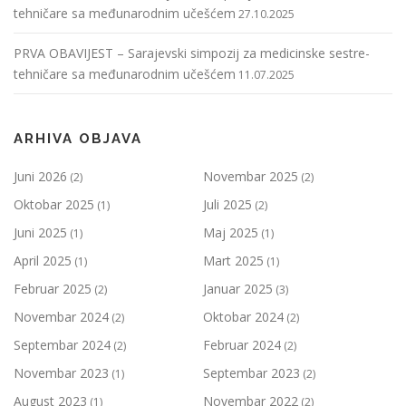
tehničare sa međunarodnim učešćem
27.10.2025
PRVA OBAVIJEST – Sarajevski simpozij za medicinske sestre-
tehničare sa međunarodnim učešćem
11.07.2025
ARHIVA OBJAVA
Juni 2026
Novembar 2025
(2)
(2)
Oktobar 2025
Juli 2025
(1)
(2)
Juni 2025
Maj 2025
(1)
(1)
April 2025
Mart 2025
(1)
(1)
Februar 2025
Januar 2025
(2)
(3)
Novembar 2024
Oktobar 2024
(2)
(2)
Septembar 2024
Februar 2024
(2)
(2)
Novembar 2023
Septembar 2023
(1)
(2)
August 2023
Novembar 2022
(1)
(2)