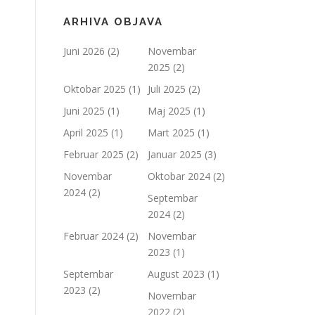
ARHIVA OBJAVA
Juni 2026
(2)
Novembar
2025
(2)
Oktobar 2025
(1)
Juli 2025
(2)
Juni 2025
(1)
Maj 2025
(1)
April 2025
(1)
Mart 2025
(1)
Februar 2025
(2)
Januar 2025
(3)
Novembar
Oktobar 2024
(2)
2024
(2)
Septembar
2024
(2)
Februar 2024
(2)
Novembar
2023
(1)
Septembar
August 2023
(1)
2023
(2)
Novembar
2022
(2)