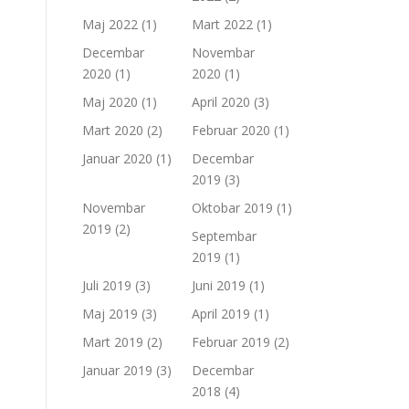
Maj 2022
(1)
Mart 2022
(1)
Decembar
Novembar
2020
(1)
2020
(1)
Maj 2020
(1)
April 2020
(3)
Mart 2020
(2)
Februar 2020
(1)
Januar 2020
(1)
Decembar
2019
(3)
Novembar
Oktobar 2019
(1)
2019
(2)
Septembar
2019
(1)
Juli 2019
(3)
Juni 2019
(1)
Maj 2019
(3)
April 2019
(1)
Mart 2019
(2)
Februar 2019
(2)
Januar 2019
(3)
Decembar
2018
(4)