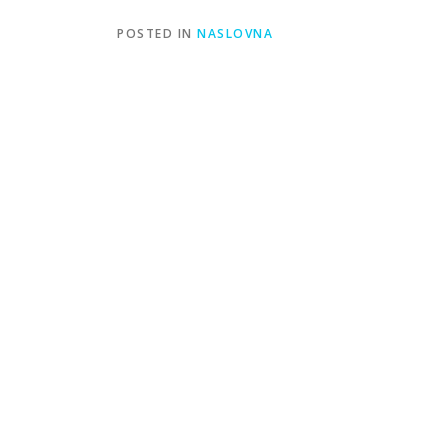
POSTED IN
NASLOVNA