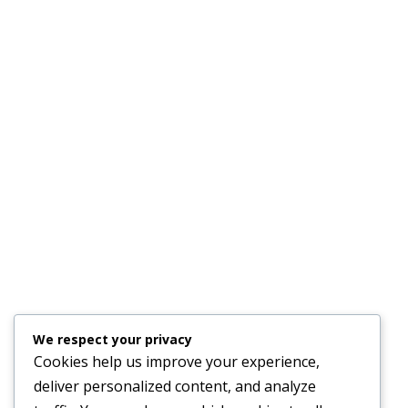
We respect your privacy
Cookies help us improve your experience,
deliver personalized content, and analyze