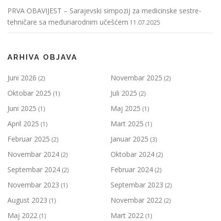
PRVA OBAVIJEST – Sarajevski simpozij za medicinske sestre-
tehničare sa međunarodnim učešćem
11.07.2025
ARHIVA OBJAVA
Juni 2026
Novembar 2025
(2)
(2)
Oktobar 2025
Juli 2025
(1)
(2)
Juni 2025
Maj 2025
(1)
(1)
April 2025
Mart 2025
(1)
(1)
Februar 2025
Januar 2025
(2)
(3)
Novembar 2024
Oktobar 2024
(2)
(2)
Septembar 2024
Februar 2024
(2)
(2)
Novembar 2023
Septembar 2023
(1)
(2)
August 2023
Novembar 2022
(1)
(2)
Maj 2022
Mart 2022
(1)
(1)