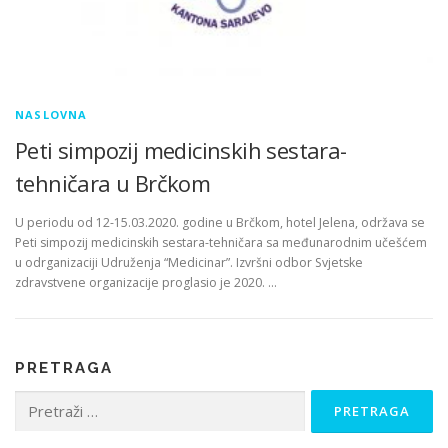
NASLOVNA
Peti simpozij medicinskih sestara-
tehničara u Brčkom
U periodu od 12-15.03.2020. godine u Brčkom, hotel Jelena, održava se
Peti simpozij medicinskih sestara-tehničara sa međunarodnim učešćem
u odrganizaciji Udruženja “Medicinar”. Izvršni odbor Svjetske
zdravstvene organizacije proglasio je 2020. …
PRETRAGA
Pretraga: