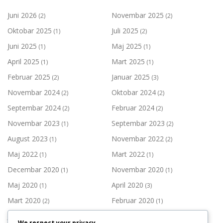
Juni 2026
Novembar 2025
(2)
(2)
Oktobar 2025
Juli 2025
(1)
(2)
Juni 2025
Maj 2025
(1)
(1)
April 2025
Mart 2025
(1)
(1)
Februar 2025
Januar 2025
(2)
(3)
Novembar 2024
Oktobar 2024
(2)
(2)
Septembar 2024
Februar 2024
(2)
(2)
Novembar 2023
Septembar 2023
(1)
(2)
August 2023
Novembar 2022
(1)
(2)
Maj 2022
Mart 2022
(1)
(1)
Decembar 2020
Novembar 2020
(1)
(1)
Maj 2020
April 2020
(1)
(3)
Mart 2020
Februar 2020
(2)
(1)
Januar 2020
Decembar 2019
(1)
(3)
We respect your privacy