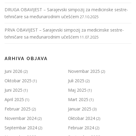
DRUGA OBAVIJEST – Sarajevski simpozij za medicinske sestre-
tehničare sa međunarodnim učešćem
27.10.2025
PRVA OBAVIJEST – Sarajevski simpozij za medicinske sestre-
tehničare sa međunarodnim učešćem
11.07.2025
ARHIVA OBJAVA
Juni 2026
Novembar 2025
(2)
(2)
Oktobar 2025
Juli 2025
(1)
(2)
Juni 2025
Maj 2025
(1)
(1)
April 2025
Mart 2025
(1)
(1)
Februar 2025
Januar 2025
(2)
(3)
Novembar 2024
Oktobar 2024
(2)
(2)
Septembar 2024
Februar 2024
(2)
(2)